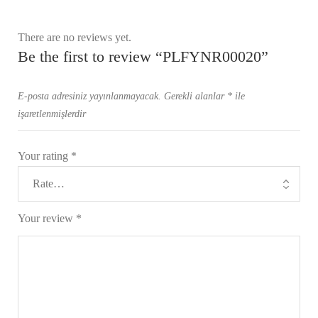
There are no reviews yet.
Be the first to review “PLFYNR00020”
E-posta adresiniz yayınlanmayacak.
Gerekli alanlar
*
ile
işaretlenmişlerdir
Your rating
*
Your review
*