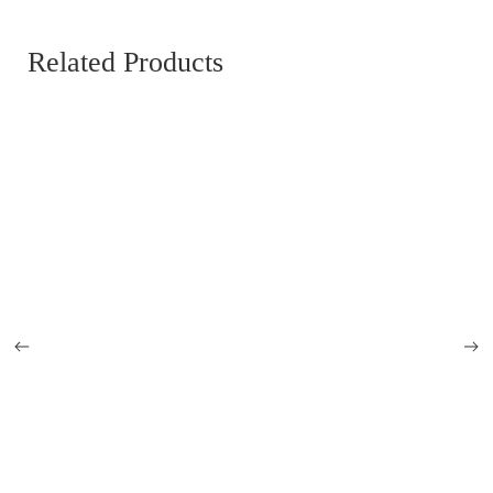
Related Products