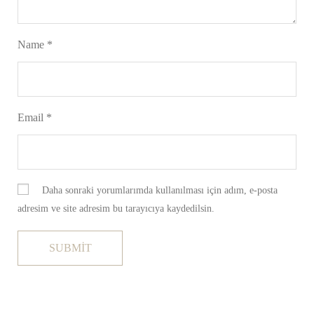
Name
*
Email
*
Daha sonraki yorumlarımda kullanılması için adım, e-posta
adresim ve site adresim bu tarayıcıya kaydedilsin.