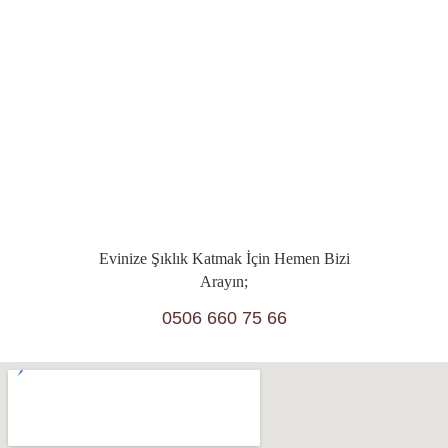
Evinize Şıklık Katmak İçin Hemen Bizi
Arayın;
0506 660 75 66