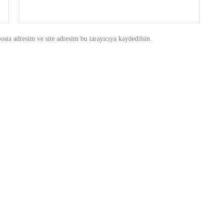
sta adresim ve site adresim bu tarayıcıya kaydedilsin.