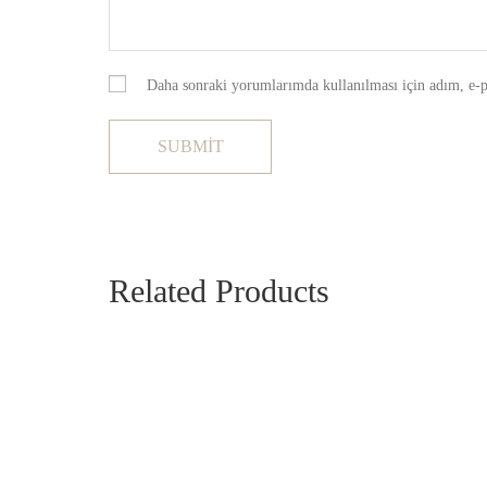
Daha sonraki yorumlarımda kullanılması için adım, e-po
Related Products