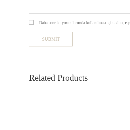
Daha sonraki yorumlarımda kullanılması için adım, e-po
Related Products