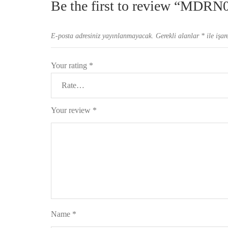
Be the first to review “MDRN
E-posta adresiniz yayınlanmayacak.
Gerekli alanlar
*
ile işar
Your rating
*
Your review
*
Name
*