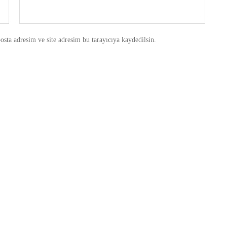
sta adresim ve site adresim bu tarayıcıya kaydedilsin.