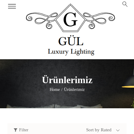
Ürünlerimiz
Home
Ürünlerimiz
/
Sort by Rated
Filter