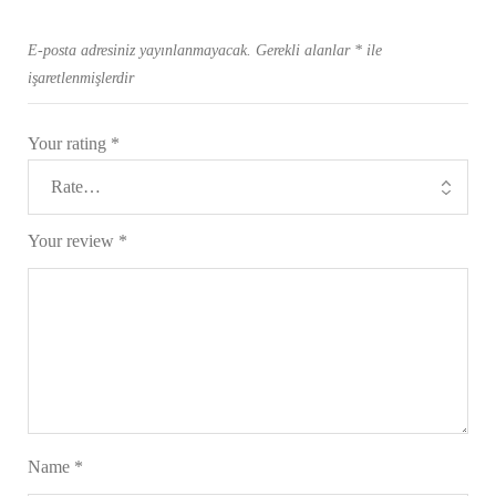
E-posta adresiniz yayınlanmayacak.
Gerekli alanlar
*
ile
işaretlenmişlerdir
Your rating
*
Your review
*
Name
*