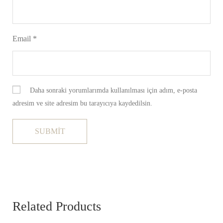
Email
*
Daha sonraki yorumlarımda kullanılması için adım, e-posta
adresim ve site adresim bu tarayıcıya kaydedilsin.
Related Products