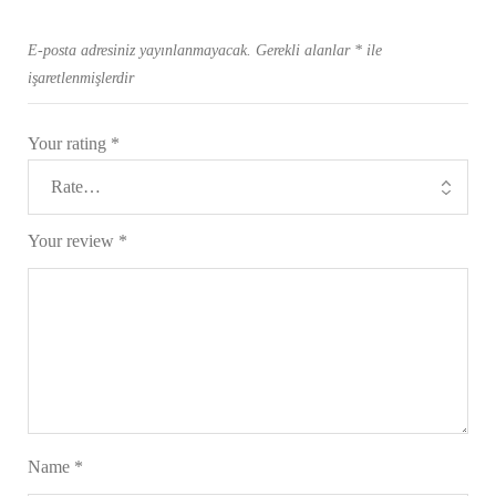
E-posta adresiniz yayınlanmayacak.
Gerekli alanlar
*
ile
işaretlenmişlerdir
Your rating
*
Your review
*
Name
*