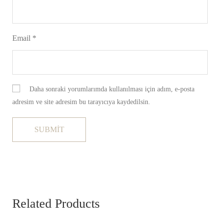
Email
*
Daha sonraki yorumlarımda kullanılması için adım, e-posta
adresim ve site adresim bu tarayıcıya kaydedilsin.
Related Products