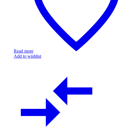
Read more
Add to wishlist