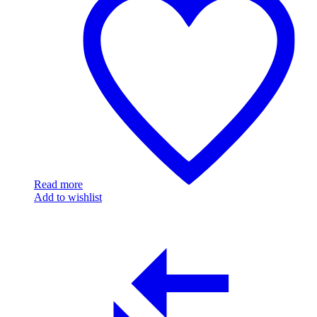
Read more
Add to wishlist