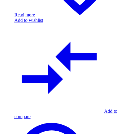
Read more
Add to wishlist
Add to
compare