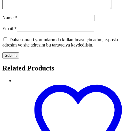
Name
*
Email
*
Daha sonraki yorumlarımda kullanılması için adım, e-posta
adresim ve site adresim bu tarayıcıya kaydedilsin.
Related Products
MDRN0028