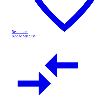
Read more
Add to wishlist