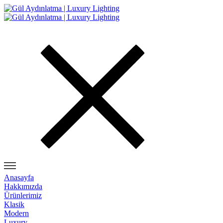
Anasayfa
Hakkımızda
Ürünlerimiz
Klasik
Modern
Luxury