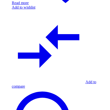
Read more
Add to wishlist
Add to
compare