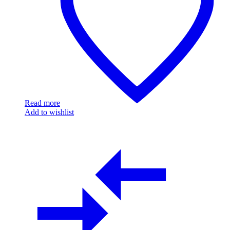
Read more
Add to wishlist