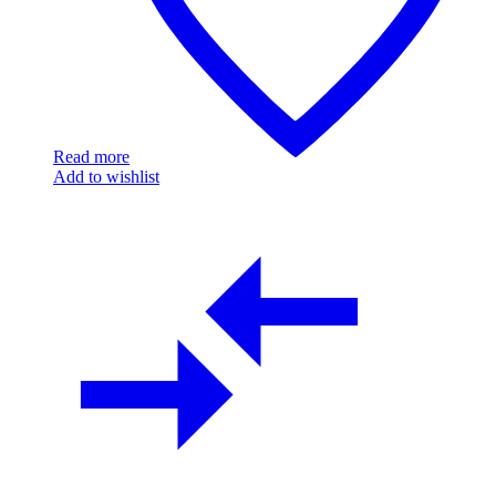
Read more
Add to wishlist