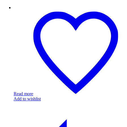
MDRN0013
Read more
Add to wishlist