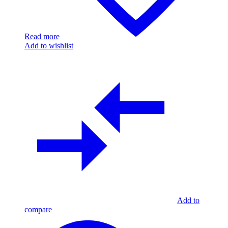
Read more
Add to wishlist
Add to
compare